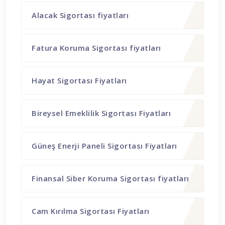
Alacak Sigortası fiyatları
Fatura Koruma Sigortası fiyatları
Hayat Sigortası Fiyatları
Bireysel Emeklilik Sigortası Fiyatları
Güneş Enerji Paneli Sigortası Fiyatları
Finansal Siber Koruma Sigortası fiyatları
Cam Kırılma Sigortası Fiyatları