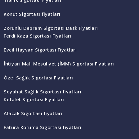
Konut Sigortası fiyatları
Zorunlu Deprem Sigortası Dask Fiyatları
Ferdi Kaza Sigortası Fiyatları
Evcil Hayvan Sigortası Fiyatları
İhtiyari Mali Mesuliyet (İMM) Sigortası Fiyatları
Özel Sağlık Sigortası Fiyatları
Seyahat Sağlık Sigortası fiyatları
Kefalet Sigortası Fiyatları
Alacak Sigortası fiyatları
Fatura Koruma Sigortası fiyatları