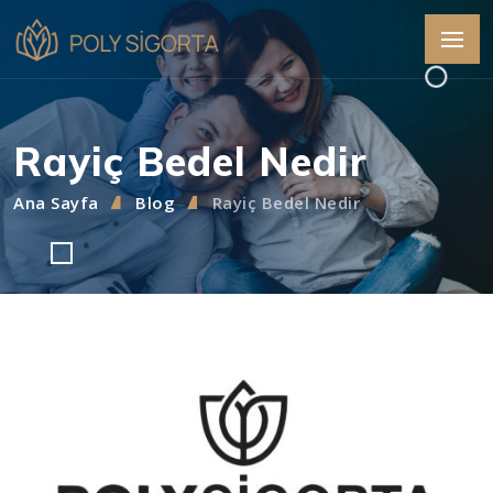
Rayiç Bedel Nedir
Ana Sayfa
Blog
Rayiç Bedel Nedir