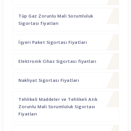
Tüp Gaz Zorunlu Mali Sorumluluk
Sigortası fiyatları
İşyeri Paket Sigortası Fiyatları
Elektronik Cihaz Sigortası fiyatları
Nakliyat Sigortası Fiyatları
Tehlikeli Maddeler ve Tehlikeli Atık
Zorunlu Mali Sorumluluk Sigortası
Fiyatları