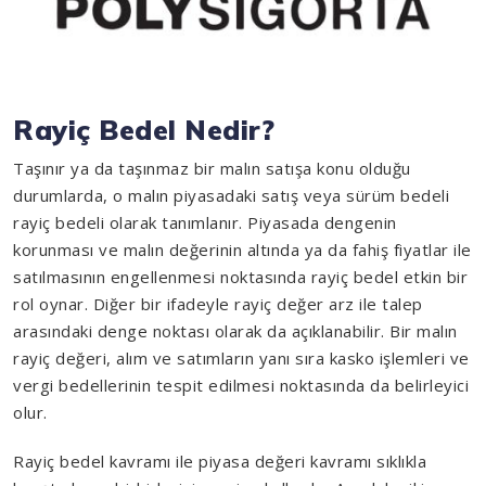
Rayiç Bedel Nedir?
Taşınır ya da taşınmaz bir malın satışa konu olduğu
durumlarda, o malın piyasadaki satış veya sürüm bedeli
rayiç bedeli olarak tanımlanır. Piyasada dengenin
korunması ve malın değerinin altında ya da fahiş fiyatlar ile
satılmasının engellenmesi noktasında rayiç bedel etkin bir
rol oynar. Diğer bir ifadeyle rayiç değer arz ile talep
arasındaki denge noktası olarak da açıklanabilir. Bir malın
rayiç değeri, alım ve satımların yanı sıra kasko işlemleri ve
vergi bedellerinin tespit edilmesi noktasında da belirleyici
olur.
Rayiç bedel kavramı ile piyasa değeri kavramı sıklıkla