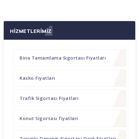
HİZMETLERİMİZ
Bina Tamamlama Sigortası Fiyatları
Kasko Fiyatları
Trafik Sigortası Fiyatları
Konut Sigortası fiyatları
Zorunlu Deprem Sigortası Dask Fiyatları