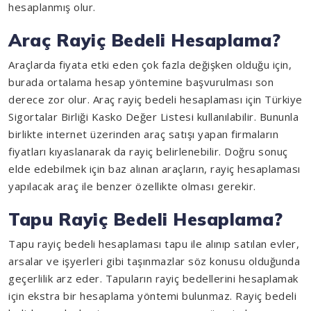
hesaplanmış olur.
Araç Rayiç Bedeli Hesaplama?
Araçlarda fiyata etki eden çok fazla değişken olduğu için,
burada ortalama hesap yöntemine başvurulması son
derece zor olur. Araç rayiç bedeli hesaplaması için Türkiye
Sigortalar Birliği Kasko Değer Listesi kullanılabilir. Bununla
birlikte internet üzerinden araç satışı yapan firmaların
fiyatları kıyaslanarak da rayiç belirlenebilir. Doğru sonuç
elde edebilmek için baz alınan araçların, rayiç hesaplaması
yapılacak araç ile benzer özellikte olması gerekir.
Tapu Rayiç Bedeli Hesaplama?
Tapu rayiç bedeli hesaplaması tapu ile alınıp satılan evler,
arsalar ve işyerleri gibi taşınmazlar söz konusu olduğunda
geçerlilik arz eder. Tapuların rayiç bedellerini hesaplamak
için ekstra bir hesaplama yöntemi bulunmaz. Rayiç bedeli