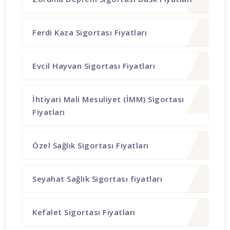
Ferdi Kaza Sigortası Fiyatları
Evcil Hayvan Sigortası Fiyatları
İhtiyari Mali Mesuliyet (İMM) Sigortası
Fiyatları
Özel Sağlık Sigortası Fiyatları
Seyahat Sağlık Sigortası fiyatları
Kefalet Sigortası Fiyatları