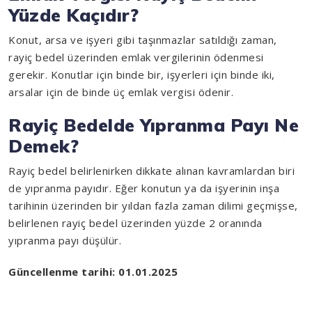
Yüzde Kaçıdır?
Konut, arsa ve işyeri gibi taşınmazlar satıldığı zaman,
rayiç bedel üzerinden emlak vergilerinin ödenmesi
gerekir. Konutlar için binde bir, işyerleri için binde iki,
arsalar için de binde üç emlak vergisi ödenir.
Rayiç Bedelde Yıpranma Payı Ne
Demek?
Rayiç bedel belirlenirken dikkate alınan kavramlardan biri
de yıpranma payıdır. Eğer konutun ya da işyerinin inşa
tarihinin üzerinden bir yıldan fazla zaman dilimi geçmişse,
belirlenen rayiç bedel üzerinden yüzde 2 oranında
yıpranma payı düşülür.
Güncellenme tarihi: 01.01.2025