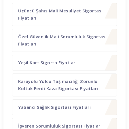
Üçüncü Şahıs Mali Mesuliyet Sigortası
Fiyatları
Özel Güvenlik Mali Sorumluluk Sigortası
Fiyatları
Yeşil Kart Sigorta Fiyatları
Karayolu Yolcu Taşımacılığı Zorunlu
Koltuk Ferdi Kaza Sigortası Fiyatları
Yabancı Sağlık Sigortası Fiyatları
İşveren Sorumluluk Sigortası Fiyatları