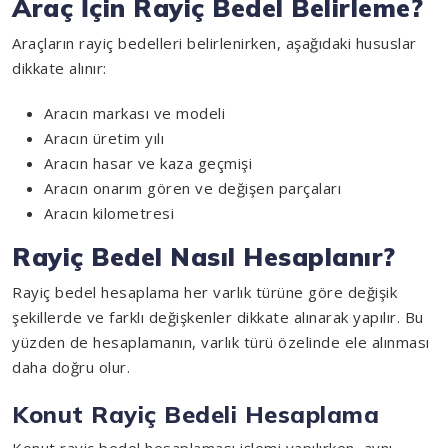
Araç İçin Rayiç Bedel Belirleme?
Araçların rayiç bedelleri belirlenirken, aşağıdaki hususlar
dikkate alınır:
Aracın markası ve modeli
Aracın üretim yılı
Aracın hasar ve kaza geçmişi
Aracın onarım gören ve değişen parçaları
Aracın kilometresi
Rayiç Bedel Nasıl Hesaplanır?
Rayiç bedel hesaplama her varlık türüne göre değişik
şekillerde ve farklı değişkenler dikkate alınarak yapılır. Bu
yüzden de hesaplamanın, varlık türü özelinde ele alınması
daha doğru olur.
Konut Rayiç Bedeli Hesaplama