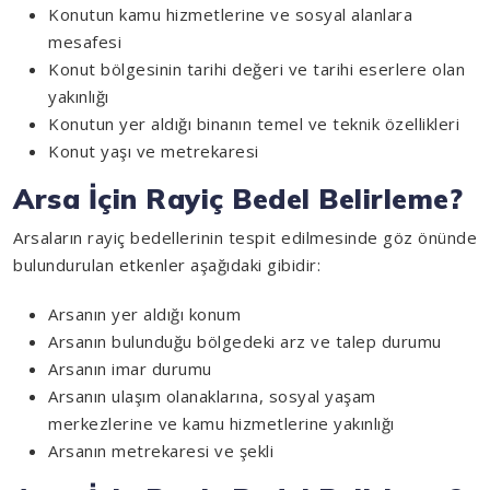
Konutun kamu hizmetlerine ve sosyal alanlara
mesafesi
Konut bölgesinin tarihi değeri ve tarihi eserlere olan
yakınlığı
Konutun yer aldığı binanın temel ve teknik özellikleri
Konut yaşı ve metrekaresi
Arsa İçin Rayiç Bedel Belirleme?
Arsaların rayiç bedellerinin tespit edilmesinde göz önünde
bulundurulan etkenler aşağıdaki gibidir:
Arsanın yer aldığı konum
Arsanın bulunduğu bölgedeki arz ve talep durumu
Arsanın imar durumu
Arsanın ulaşım olanaklarına, sosyal yaşam
merkezlerine ve kamu hizmetlerine yakınlığı
Arsanın metrekaresi ve şekli