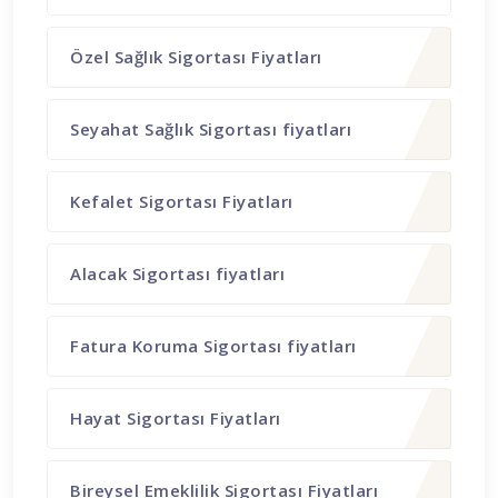
Özel Sağlık Sigortası Fiyatları
Seyahat Sağlık Sigortası fiyatları
Kefalet Sigortası Fiyatları
Alacak Sigortası fiyatları
Fatura Koruma Sigortası fiyatları
Hayat Sigortası Fiyatları
Bireysel Emeklilik Sigortası Fiyatları