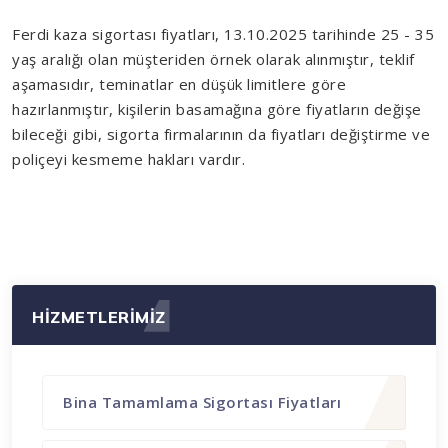
Ferdi kaza sigortası fiyatları, 13.10.2025 tarihinde 25 - 35
yaş aralığı olan müşteriden örnek olarak alınmıştır, teklif
aşamasıdır, teminatlar en düşük limitlere göre
hazırlanmıştır, kişilerin basamağına göre fiyatların değişe
bileceği gibi, sigorta firmalarının da fiyatları değiştirme ve
poliçeyi kesmeme hakları vardır.
HİZMETLERİMİZ
Bina Tamamlama Sigortası Fiyatları