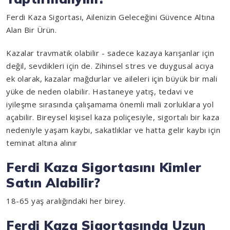
Ferdi Kaza Sigortası, Ailenizin Geleceğini Güvence Altına
Alan Bir Ürün.
Kazalar travmatik olabilir - sadece kazaya karışanlar için
değil, sevdikleri için de. Zihinsel stres ve duygusal acıya
ek olarak, kazalar mağdurlar ve aileleri için büyük bir mali
yüke de neden olabilir. Hastaneye yatış, tedavi ve
iyileşme sırasında çalışamama önemli mali zorluklara yol
açabilir. Bireysel kişisel kaza poliçesiyle, sigortalı bir kaza
nedeniyle yaşam kaybı, sakatlıklar ve hatta gelir kaybı için
teminat altına alınır
Ferdi Kaza Sigortasını Kimler
Satın Alabilir?
18-65 yaş aralığındaki her birey.
Ferdi Kaza Sigortasında Uzun