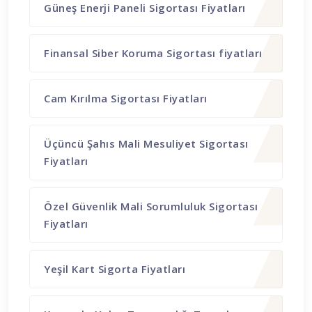
Güneş Enerji Paneli Sigortası Fiyatları
Finansal Siber Koruma Sigortası fiyatları
Cam Kırılma Sigortası Fiyatları
Üçüncü Şahıs Mali Mesuliyet Sigortası
Fiyatları
Özel Güvenlik Mali Sorumluluk Sigortası
Fiyatları
Yeşil Kart Sigorta Fiyatları