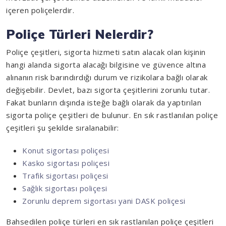
içeren poliçelerdir.
Poliçe Türleri Nelerdir?
Poliçe çeşitleri, sigorta hizmeti satın alacak olan kişinin
hangi alanda sigorta alacağı bilgisine ve güvence altına
alınanın risk barındırdığı durum ve rizikolara bağlı olarak
değişebilir. Devlet, bazı sigorta çeşitlerini zorunlu tutar.
Fakat bunların dışında isteğe bağlı olarak da yaptırılan
sigorta poliçe çeşitleri de bulunur. En sık rastlanılan poliçe
çeşitleri şu şekilde sıralanabilir:
Konut sigortası poliçesi
Kasko sigortası poliçesi
Trafik sigortası poliçesi
Sağlık sigortası poliçesi
Zorunlu deprem sigortası yani DASK poliçesi
Bahsedilen poliçe türleri en sık rastlanılan poliçe çeşitleri