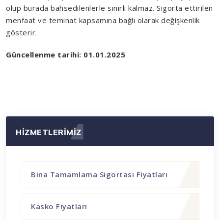
olup burada bahsedilenlerle sınırlı kalmaz. Sigorta ettirilen
menfaat ve teminat kapsamına bağlı olarak değişkenlik
gösterir.
Güncellenme tarihi: 01.01.2025
HİZMETLERİMİZ
Bina Tamamlama Sigortası Fiyatları
Kasko Fiyatları