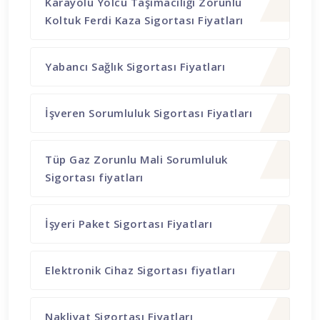
Karayolu Yolcu Taşımacılığı Zorunlu
Koltuk Ferdi Kaza Sigortası Fiyatları
Yabancı Sağlık Sigortası Fiyatları
İşveren Sorumluluk Sigortası Fiyatları
Tüp Gaz Zorunlu Mali Sorumluluk
Sigortası fiyatları
İşyeri Paket Sigortası Fiyatları
Elektronik Cihaz Sigortası fiyatları
Nakliyat Sigortası Fiyatları