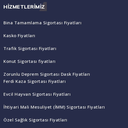
HİZMETLERİMİZ
Bina Tamamlama Sigortası Fiyatları
Kasko Fiyatları
Trafik Sigortası Fiyatları
Konut Sigortası fiyatları
Zorunlu Deprem Sigortası Dask Fiyatları
Ferdi Kaza Sigortası Fiyatları
Evcil Hayvan Sigortası Fiyatları
İhtiyari Mali Mesuliyet (İMM) Sigortası Fiyatları
Özel Sağlık Sigortası Fiyatları