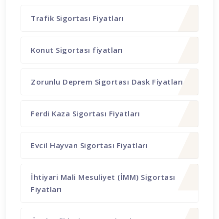
Trafik Sigortası Fiyatları
Konut Sigortası fiyatları
Zorunlu Deprem Sigortası Dask Fiyatları
Ferdi Kaza Sigortası Fiyatları
Evcil Hayvan Sigortası Fiyatları
İhtiyari Mali Mesuliyet (İMM) Sigortası
Fiyatları