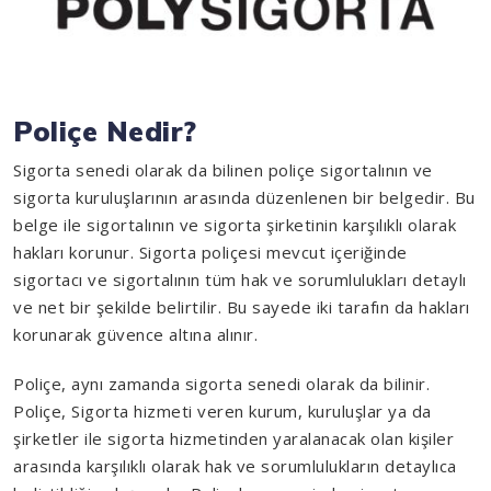
Poliçe Nedir?
Sigorta senedi olarak da bilinen poliçe sigortalının ve
sigorta kuruluşlarının arasında düzenlenen bir belgedir. Bu
belge ile sigortalının ve sigorta şirketinin karşılıklı olarak
hakları korunur. Sigorta poliçesi mevcut içeriğinde
sigortacı ve sigortalının tüm hak ve sorumlulukları detaylı
ve net bir şekilde belirtilir. Bu sayede iki tarafın da hakları
korunarak güvence altına alınır.
Poliçe, aynı zamanda sigorta senedi olarak da bilinir.
Poliçe, Sigorta hizmeti veren kurum, kuruluşlar ya da
şirketler ile sigorta hizmetinden yaralanacak olan kişiler
arasında karşılıklı olarak hak ve sorumlulukların detaylıca