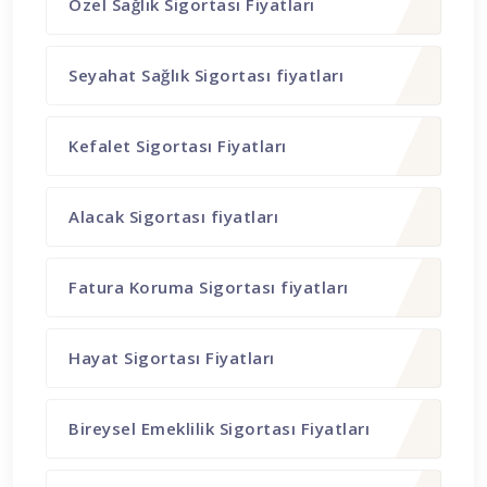
Özel Sağlık Sigortası Fiyatları
Seyahat Sağlık Sigortası fiyatları
Kefalet Sigortası Fiyatları
Alacak Sigortası fiyatları
Fatura Koruma Sigortası fiyatları
Hayat Sigortası Fiyatları
Bireysel Emeklilik Sigortası Fiyatları