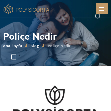
Poliçe Nedir
Ana Sayfa
Blog
Poliçe Nedir