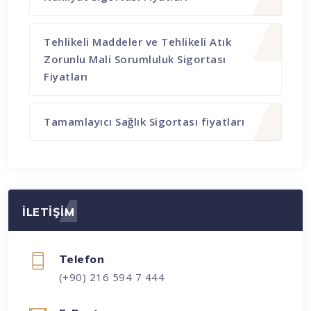
Tehlikeli Maddeler ve Tehlikeli Atık
Zorunlu Mali Sorumluluk Sigortası
Fiyatları
Tamamlayıcı Sağlık Sigortası fiyatları
İLETİŞİM
Telefon
(+90) 216 594 7 444